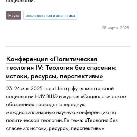
социологии.
Наука
исследования и аналитика
28 марта 2025
Конференция «Политическая
теология IV: Теология без спасения:
истоки, ресурсы, перспективы»
23-24 мая 2025 года Центр фундаментальной
социологии НИУ ВШЭ и журнал «Социологическое
обозрение» проводят очередную
междисциплинарную научную конференцию по
политической теологии. Ее тема: «Теология без
спасения: истоки, ресурсы, перспективы»