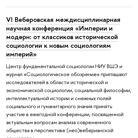
VI Веберовская междисциплинарная
научная конференция «Империи и
модерн: от классиков исторической
социологии к новым социологиям
империй»
Центр фундаментальной социологии НИУ ВШЭ и
журнал «Социологическое обозрение» приглашают
исследователей в области исторической и
экономической социологии, социальной философии,
интеллектуальной истории и смежных полей
социального и гуманитарного знания принять
участие в ежегодной конференции, посвященной
актуальным вопросам анализа современного
общества в перспективе (нео)веберианской