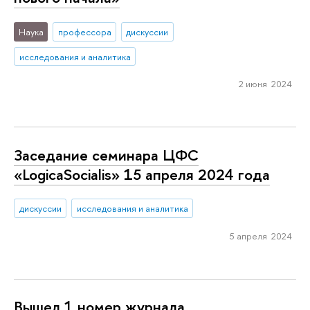
Наука
профессора
дискуссии
исследования и аналитика
2 июня 2024
Заседание семинара ЦФС
«LogicaSocialis» 15 апреля 2024 года
дискуссии
исследования и аналитика
5 апреля 2024
Вышел 1 номер журнала