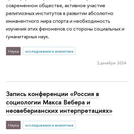
современном обществе, активное участие
религиозных институтов в развитии абсолютно
имманентного мира спорта и необходимость
изучения этих феноменов со стороны социальных и
гуманитарных наук.
Наука
исследования и аналитика
2 декабря 2024
Запись конференции «Россия в
социологии Макса Вебера и
неовеберианских интерпретациях»
Наука
исследования и аналитика