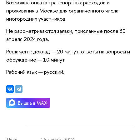
Возможна оплата транспортных расходов и
проживания в Москве для ограниченного числа
иногородних участников.
Не рассматриваются заявки, присланные после 30
апреля 2024 года.
Регламент: доклад — 20 минут, ответы на вопросы и
обсуждение — 10 минут
Рабочий язык — русский.
16 марта 2024
Дата