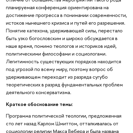
планируемая конференция ориентирована на
достижение прогресса в понимании современности,
истоков нынешнего кризиса и путей его разрешения.
Понятие катехона, удерживающей силы, перестало
быть узко богословским и широко обсуждается в
наше время, помимо теологов и историков идей,
политическими философами и социологами.
Легитимность существующих порядков находится
под угрозой по всему миру, поэтому вопрос об
удерживающем переходит из разряда сугубо
теоретических в разряд фундаментальных проблем
деятельного консерватизма.
Краткое обоснование темы:
Программа политической теологии, предложенная
сто лет назад Карлом Шмиттом, отталкивалась от
социологии религии Макса Вебера и была названа