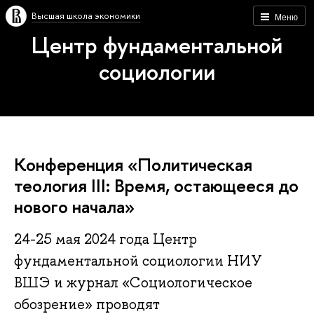
Высшая школа экономики
Меню
Центр фундаментальной
социологии
Конференция «Политическая
теология III: Время, остающееся до
нового начала»
24-25 мая 2024 года Центр
фундаментальной социологии НИУ
ВШЭ и журнал «Социологическое
обозрение» проводят