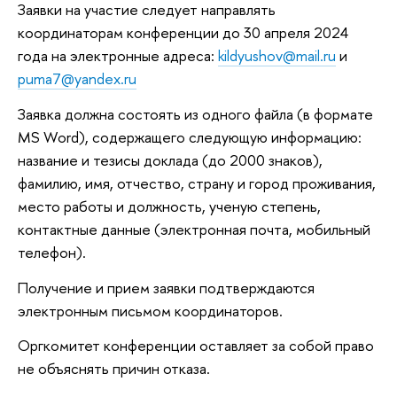
Заявки на участие следует направлять
координаторам конференции до 30 апреля 2024
года на электронные адреса:
kildyushov@mail.ru
и
puma7@yandex.ru
Заявка должна состоять из одного файла (в формате
MS Word), содержащего следующую информацию:
название и тезисы доклада (до 2000 знаков),
фамилию, имя, отчество, страну и город проживания,
место работы и должность, ученую степень,
контактные данные (электронная почта, мобильный
телефон).
Получение и прием заявки подтверждаются
электронным письмом координаторов.
Оргкомитет конференции оставляет за собой право
не объяснять причин отказа.