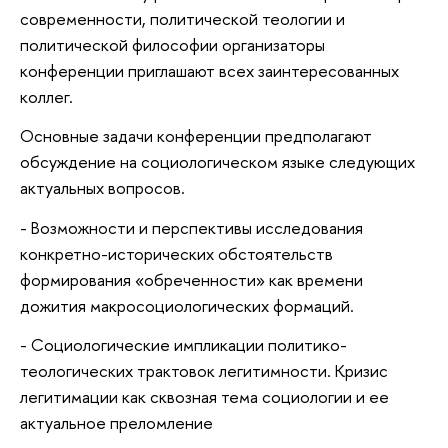
современности, политической теологии и
политической философии организаторы
конференции приглашают всех заинтересованных
коллег.
Основные задачи конференции предполагают
обсуждение на социологическом языке следующих
актуальных вопросов.
- Возможности и перспективы исследования
конкретно-исторических обстоятельств
формирования «обреченности» как времени
дожития макросоциологических формаций.
- Социологические импликации политико-
теологических трактовок легитимности. Кризис
легитимации как сквозная тема социологии и ее
актуальное преломление