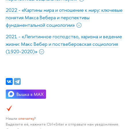
2022 - «Картины мира и отношение к миру: ключевые
понятия Макса Вебера и перспективы
фундаментальной социологии»
2021 - «Легитимное господство, харизма и ведение
жизни: Макс Вебер и поствеберовская социология
(1920-2020)»
Нашли
опечатку
?
Выделите её, нажмите Ctrl+Enter и отправьте нам уведомление.