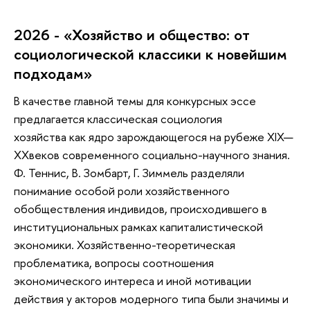
2026 - «Хозяйство и общество: от
социологической классики к новейшим
подходам»
В качестве главной темы для конкурсных эссе
предлагается классическая социология
хозяйства как ядро зарождающегося на рубеже XIX—
XXвеков современного социально-научного знания.
Ф. Теннис, В. Зомбарт, Г. Зиммель разделяли
понимание особой роли хозяйственного
обобществления индивидов, происходившего в
институциональных рамках капиталистической
экономики. Хозяйственно-теоретическая
проблематика, вопросы соотношения
экономического интереса и иной мотивации
действия у акторов модерного типа были значимы и