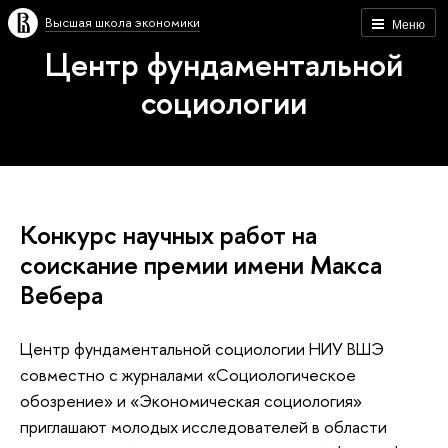
Высшая школа экономики
Меню
Центр фундаментальной
социологии
Конкурс научных работ на
соискание премии имени Макса
Вебера
Центр фундаментальной социологии НИУ ВШЭ
совместно с журналами «Социологическое
обозрение» и «Экономическая социология»
приглашают молодых исследователей в области