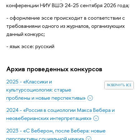
конференции НИУ ВШЭ 24-25 сентября 2026 года;
- оформление эссе происходит в соответствии с
требованиями одного из журналов, организующих
данный конкурс;
- язык эссе: русский
Архив проведенных конкурсов
2025 - «Классики и
развернуть все
культурсоциология: старые
проблемы и новые перспективы»
2024 - «Россия в социологии Макса Вебера и
неовеберианских интерпретациях»
2023 - «С Вебером, после Вебера: новые
перспективы социальной науки»