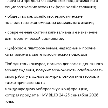
- лакуны и пределы классических представлений о
социологических аспектах форм хозяйствования;
- общество как хозяйство: эвристические
последствия экономизации социального знания;
- современная критика капитализма и ее значение
для теоретической социологии;
- цифровой, платформенный, надзорный и прочие
капитализмы в свете классических подходов
Победитель конкурса, помимо диплома и денежного
вознаграждения, получит возможность опубликовать
свою работу в одном из журналов-организаторов, а
также приглашение на
международную веберовскую конференцию,
которая пройдет в НИУ ВШЭ 24-25 сентября 2026
года.