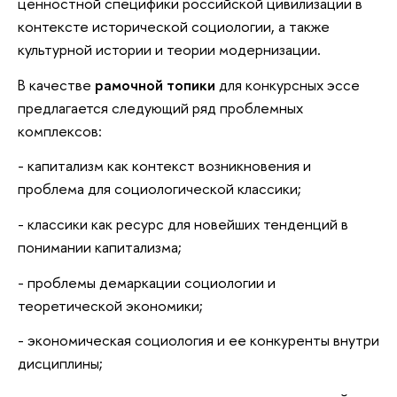
ценностной специфики российской цивилизации в
контексте исторической социологии, а также
культурной истории и теории модернизации.
В качестве
рамочной топики
для конкурсных эссе
предлагается следующий ряд проблемных
комплексов:
- капитализм как контекст возникновения и
проблема для социологической классики;
- классики как ресурс для новейших тенденций в
понимании капитализма;
- проблемы демаркации социологии и
теоретической экономики;
- экономическая социология и ее конкуренты внутри
дисциплины;