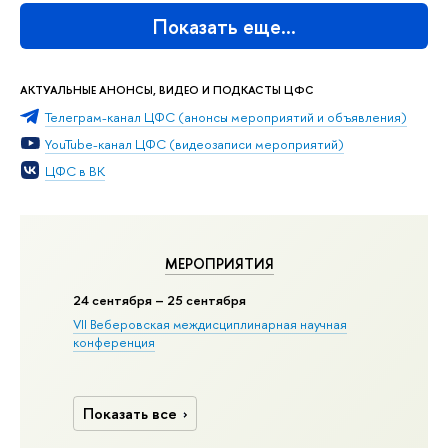
Показать еще…
АКТУАЛЬНЫЕ АНОНСЫ, ВИДЕО И ПОДКАСТЫ ЦФС
Телеграм-канал ЦФС (анонсы мероприятий и объявления)
YouTube-канал ЦФС (видеозаписи мероприятий)
ЦФС в ВК
МЕРОПРИЯТИЯ
24 сентября – 25 сентября
VII Веберовская междисциплинарная научная
конференция
Показать все