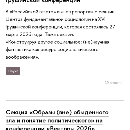
В «Российской газете» вышел репортаж о секции
Центра фундаментальной социологии на XVI
Грушинской конференции, которая состоялась 27
марта 2026 года. Тема секции:
«Конструируя другое социальное: (не)научная
фантастика как ресурс социологического
воображения».
Наука
19 апреля
Секция «Образы (вне) обыденного
зла и понятие политического» на
конференции «Векторы 2026»