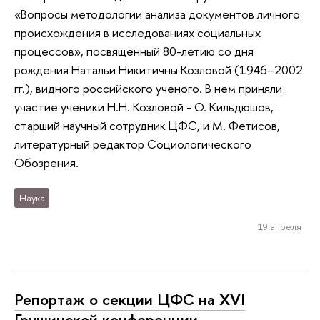
«Вопросы методологии анализа документов личного
происхождения в исследованиях социальных
процессов», посвящённый 80-летию со дня
рождения Натальи Никитичны Козловой (1946–2002
гг.), видного российского ученого. В нем приняли
участие ученики Н.Н. Козловой - О. Кильдюшов,
старший научный сотрудник ЦФС, и М. Фетисов,
литературный редактор Социологического
Обозрения.
Наука
19 апреля
Репортаж о секции ЦФС на XVI
Грушинской конференции