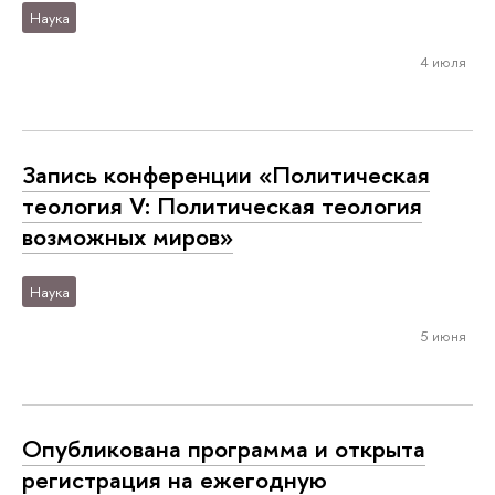
Наука
4 июля
Запись конференции «Политическая
теология V: Политическая теология
возможных миров»
Наука
5 июня
Опубликована программа и открыта
регистрация на ежегодную