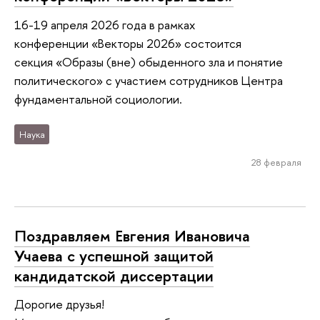
16-19 апреля 2026 года в рамках
конференции «Векторы 2026» состоится
секция «Образы (вне) обыденного зла и понятие
политического» с участием сотрудников Центра
фундаментальной социологии.
Наука
28 февраля
Поздравляем Евгения Ивановича
Учаева с успешной защитой
кандидатской диссертации
Дорогие друзья!