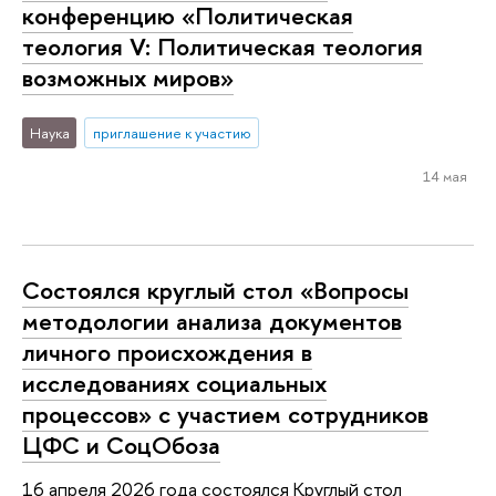
конференцию «Политическая
теология V: Политическая теология
возможных миров»
Наука
приглашение к участию
14 мая
Состоялся круглый стол «Вопросы
методологии анализа документов
личного происхождения в
исследованиях социальных
процессов» с участием сотрудников
ЦФС и СоцОбоза
16 апреля 2026 года состоялся Круглый стол