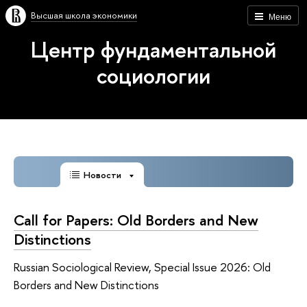
Высшая школа экономики
Меню
Центр фундаментальной
социологии
Новости
Call for Papers: Old Borders and New
Distinctions
Russian Sociological Review, Special Issue 2026: Old
Borders and New Distinctions