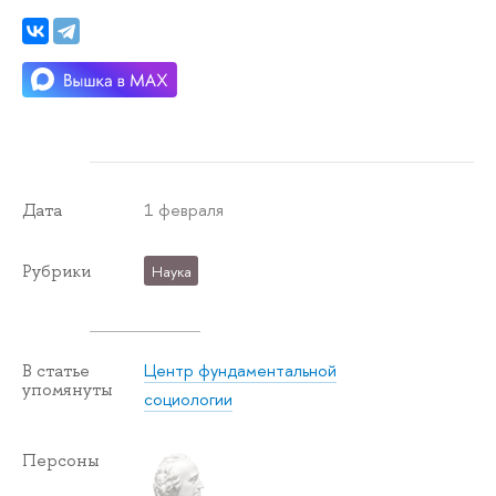
1 февраля
Дата
Рубрики
Наука
Центр фундаментальной
В статье
упомянуты
социологии
Персоны