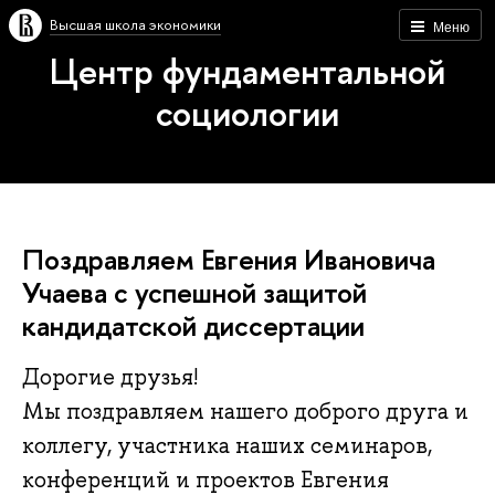
Высшая школа экономики
Меню
Центр фундаментальной
социологии
Поздравляем Евгения Ивановича
Учаева с успешной защитой
кандидатской диссертации
Дорогие друзья!
Мы поздравляем нашего доброго друга и
коллегу, участника наших семинаров,
конференций и проектов Евгения