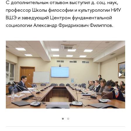
С дополнительным отзывом выступил д. соц. наук,
профессор Школы философии и культурологии НИУ
ВШЭ и заведующий Центром фундаментальной
социологии Александр Фридрихович Филиппов.