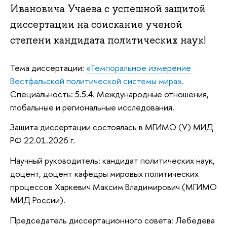
Ивановича Учаева с успешной защитой
диссертации на соискание ученой
степени кандидата политических наук!
Тема диссертации:
«Темпоральное измерение
Вестфальской политической системы мира»
.
Специальность: 5.5.4. Международные отношения,
глобальные и региональные исследования.
Защита диссертации состоялась в МГИМО (У) МИД
РФ 22.01.2026 г.
Научный руководитель: кандидат политических наук,
доцент, доцент кафедры мировых политических
процессов Харкевич Максим Владимирович (МГИМО
МИД России).
Председатель диссертационного совета: Лебедева