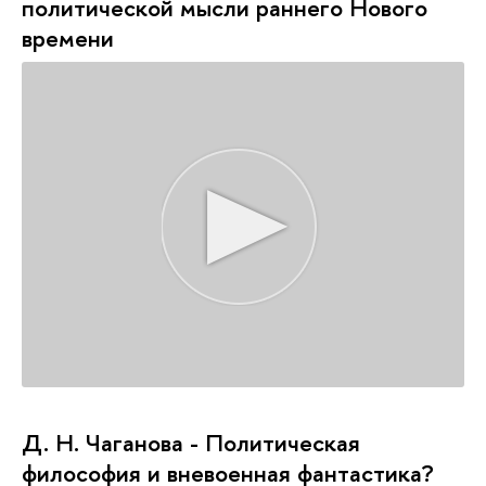
политической мысли раннего Нового
времени
Д. Н. Чаганова - Политическая
философия и вневоенная фантастика?