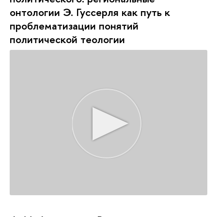
онтологии Э. Гуссерля как путь к
проблематизации понятий
политической теологии