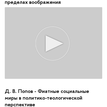
пределах воображения
Д. В. Попов - Фиатные социальные
миры в политико-теологической
перспективе