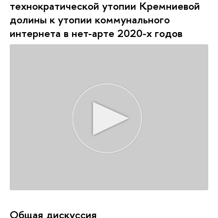
технократической утопии Кремниевой
долины к утопии коммунального
интернета в нет-арте 2020-х годов
Общая дискуссия