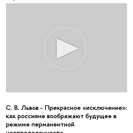
С. В. Львов - Прекрасное «исключение»:
как россияне воображают будущее в
режиме перманентной
неопределенности