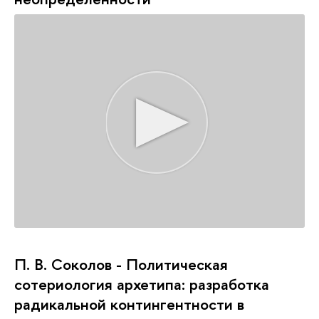
П. В. Соколов - Политическая
сотериология архетипа: разработка
радикальной контингентности в