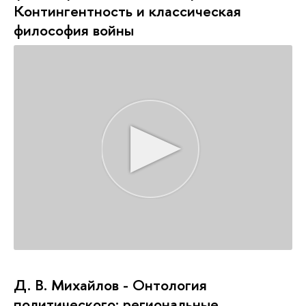
Контингентность и классическая
философия войны
Д. В. Михайлов - Онтология
политического: региональные