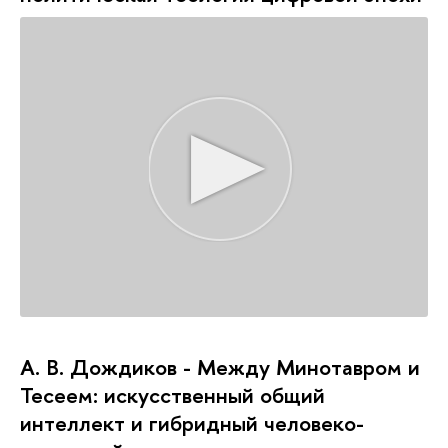
А. В. Дождиков - Между Минотавром и
Тесеем: искусственный общий
интеллект и гибридный человеко-