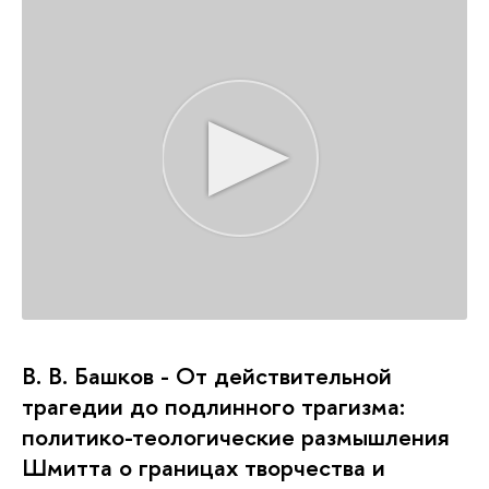
В. В. Башков - От действительной
трагедии до подлинного трагизма:
политико-теологические размышления
Шмитта о границах творчества и