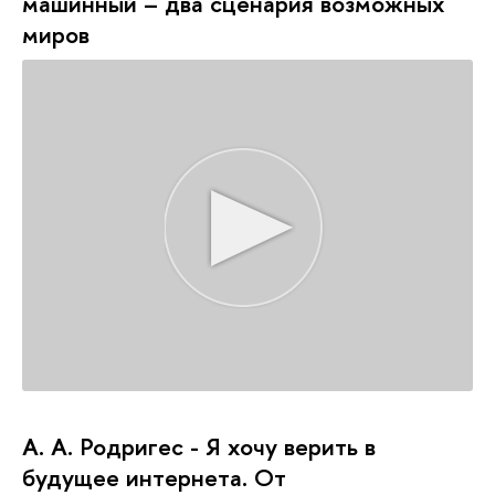
машинный – два сценария возможных
миров
А. А. Родригес - Я хочу верить в
будущее интернета. От