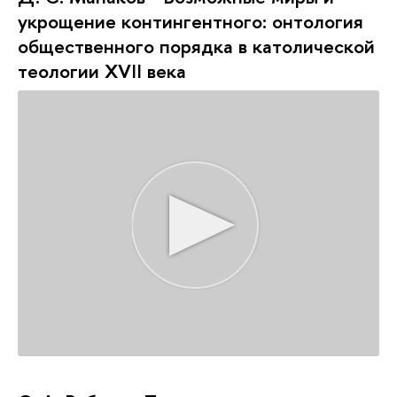
укрощение контингентного: онтология
общественного порядка в католической
теологии XVII века