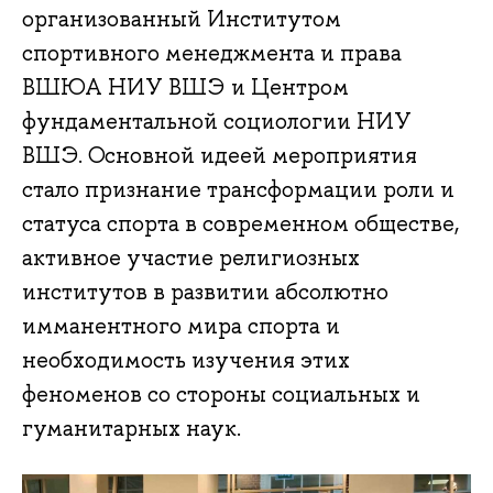
организованный Институтом
спортивного менеджмента и права
ВШЮА НИУ ВШЭ и Центром
фундаментальной социологии НИУ
ВШЭ. Основной идеей мероприятия
стало признание трансформации роли и
статуса спорта в современном обществе,
активное участие религиозных
институтов в развитии абсолютно
имманентного мира спорта и
необходимость изучения этих
феноменов со стороны социальных и
гуманитарных наук.