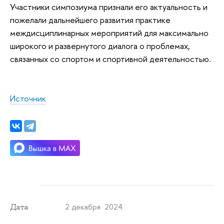
Участники симпозиума признали его актуальность и
пожелали дальнейшего развития практике
междисциплинарных мероприятий для максимально
широкого и развернутого диалога о проблемах,
связанных со спортом и спортивной деятельностью.
Источник
2 декабря 2024
Дата