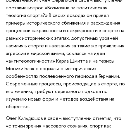
поставил вопрос «Возможна ли политическая
теология спорта?» В своих доводах он привел
примеры исторического сближения и расхождения
процессов сакральности и секулярности в спорте на
разных исторических этапах, допустимых уровней
насилия в спорте и наказания за такие же проявления
агрессии в мирской жизни, ссылаясь на идеи
«антитеологичности» Карла Шмитта и на тезисы
Моники Блэк о социально-исторических
особенностях послевоенного периода в Германии.
Современные процессы, происходящие в спорте, по
его мнению, требуют серьезного подхода по
изучению новых форм и методов воздействия на
общество.
Олег Кильдюшов в своем выступлении отметил, что
«с точки зрения массового сознания, спорт как