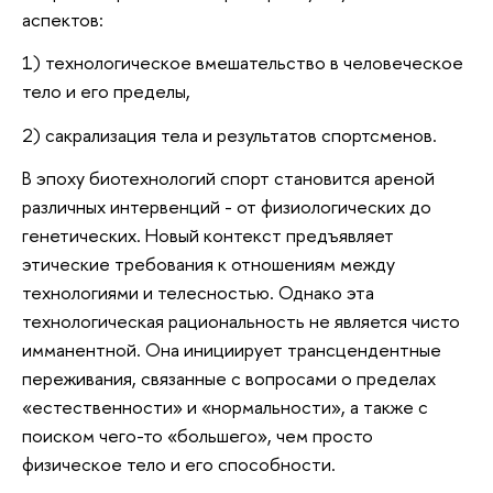
аспектов:
1) технологическое вмешательство в человеческое
тело и его пределы,
2) сакрализация тела и результатов спортсменов.
В эпоху биотехнологий спорт становится ареной
различных интервенций - от физиологических до
генетических. Новый контекст предъявляет
этические требования к отношениям между
технологиями и телесностью. Однако эта
технологическая рациональность не является чисто
имманентной. Она инициирует трансцендентные
переживания, связанные с вопросами о пределах
«естественности» и «нормальности», а также с
поиском чего-то «большего», чем просто
физическое тело и его способности.