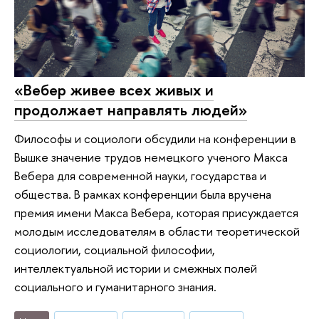
«Вебер живее всех живых и
продолжает направлять людей»
Философы и социологи обсудили на конференции в
Вышке значение трудов немецкого ученого Макса
Вебера для современной науки, государства и
общества. В рамках конференции была вручена
премия имени Макса Вебера, которая присуждается
молодым исследователям в области теоретической
социологии, социальной философии,
интеллектуальной истории и смежных полей
социального и гуманитарного знания.