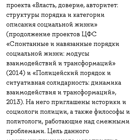
проекта «Власть, доверие, авторитет:
структуры порядка и категории
описания социальной жизни»
(продолжение проектов ЦФС
«Спонтанные и навязанные порядки
социальной жизни: модусы
взаимодействий и трансформаций»
(2014) и «Полицейский порядок и
ситуативная солидарность: динамика
взаимодействия и трансформаций»,
2013). На него приглашены историки и
социологи полиции, а также философы и
политологи, работающие над смежными
проблемами. Цель данного