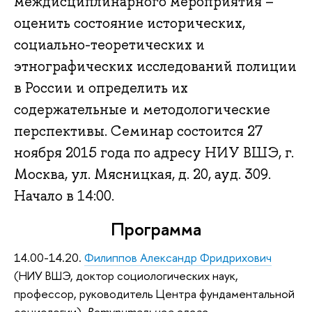
междисциплинарного мероприятия –
оценить состояние исторических,
социально-теоретических и
этнографических исследований полиции
в России и определить их
содержательные и методологические
перспективы. Семинар состоится 27
ноября 2015 года по адресу НИУ ВШЭ, г.
Москва, ул. Мясницкая, д. 20, ауд. 309.
Начало в 14:00.
Программа
14.00-14.20.
Филиппов Александр Фридрихович
(НИУ ВШЭ, доктор социологических наук,
профессор, руководитель Центра фундаментальной
социологии).
Вступительное слово
.