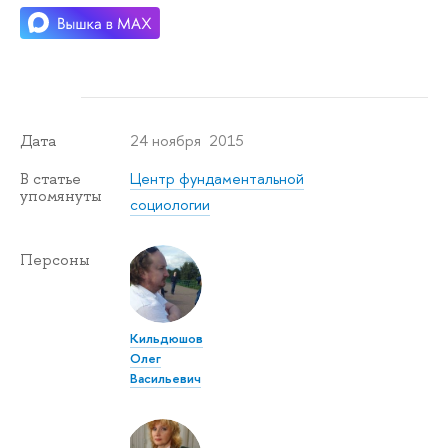
24 ноября 2015
Дата
Центр фундаментальной
В статье
упомянуты
социологии
Персоны
Кильдюшов
Олег
Васильевич